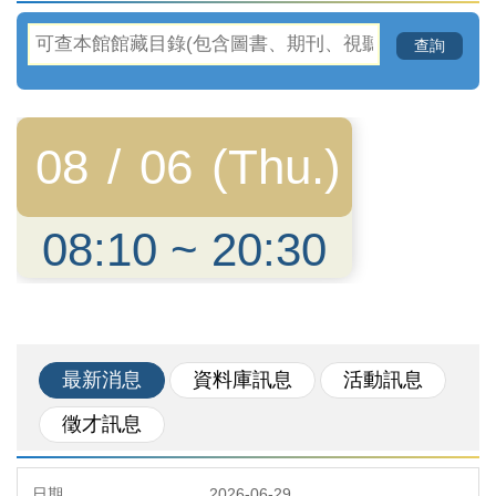
最新消息
資料庫訊息
活動訊息
徵才訊息
2026-06-29