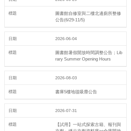
圖書館自修室與二樓北邊廁所整修
公告(6/29-11/5)
2026-06-04
圖書館暑假開放時間調整公告；Lib
rary Summer Opening Hours
2026-08-03
書庫5樓地毯吸塵公告
2026-07-31
【試用】一站式探索古籍、報刊與
文獻～繙云文獻資料庫📜全庫開放