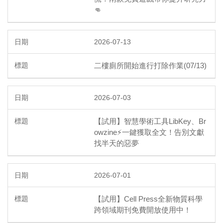
👊
2026-07-13
二樓廁所開始進行打除作業(07/13)
2026-07-03
【試用】智慧學術工具LibKey、Br
owzine⚡一鍵獲取全文！告別文獻
找半天的惡夢
2026-07-01
【試用】Cell Press全新物質科學
跨領域期刊免費開放使用中！