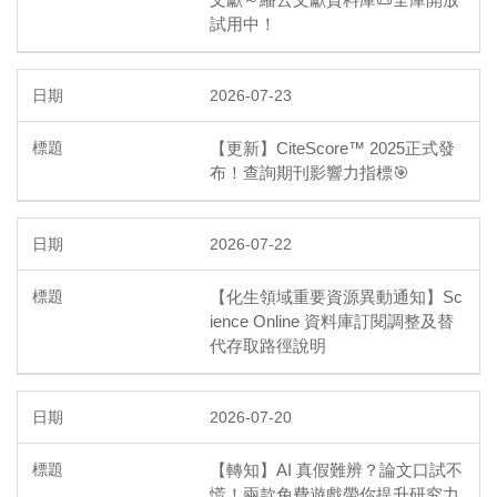
試用中！
2026-07-23
【更新】CiteScore™ 2025正式發
布！查詢期刊影響力指標🎯
2026-07-22
【化生領域重要資源異動通知】Sc
ience Online 資料庫訂閱調整及替
代存取路徑說明
2026-07-20
【轉知】AI 真假難辨？論文口試不
慌！兩款免費遊戲帶你提升研究力