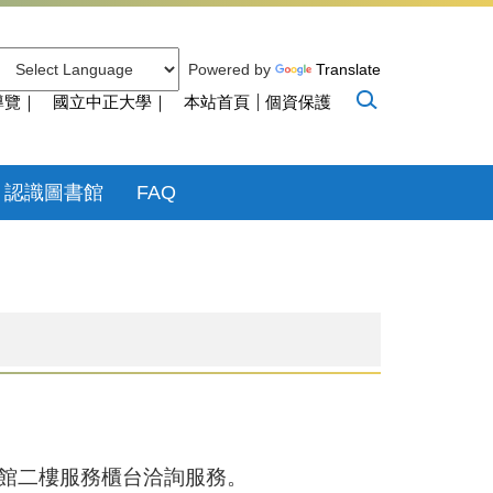
Powered by
Translate
導覽｜
國立中正大學｜
本站首頁
個資保護
認識圖書館
FAQ
館二樓服務櫃台洽詢服務。