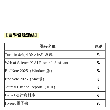
【自學資源連結】
課程名稱
連結
Turnitin原創性論文比對系統
📃
Web of Science X AI Research Assistant
📃
EndNote 2025（Windows版）
📃
EndNote 2025（Mac版）
📃
Journal Citation Reports（JCR）
📃
Lexis+法律資料庫
📃
Hyread電子書
📃