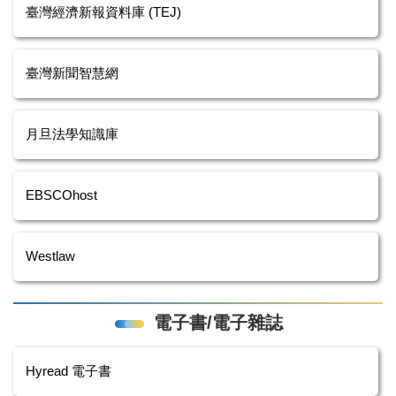
臺灣經濟新報資料庫 (TEJ)
臺灣新聞智慧網
月旦法學知識庫
EBSCOhost
Westlaw
電子書/電子雜誌
Hyread 電子書