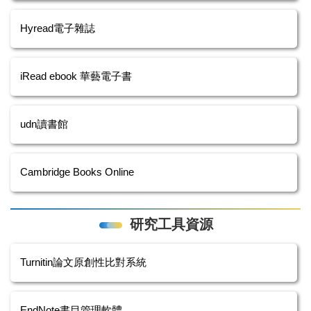
Hyread電子雜誌
iRead ebook 華藝電子書
udn讀書館
Cambridge Books Online
研究工具資源
Turnitin論文原創性比對系統
EndNote書目管理軟體