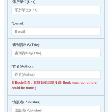
*
系所單位(Unit):
*
E-mail:
*
書刊資料名(Title):
*
作者(Author):
E-Book必填，其餘類型請填N (E-Book must do, others
could be none.)
*
出版者(Publisher):