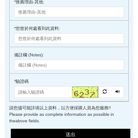
*
推薦理由-其他:
*
您曾於何處看到此資料:
備註欄 (Notes):
*
驗證碼
請您儘可能詳填以上資料，以方便採購人員為您服務!!
Please provide as complete information as possible in
theabove fields.
送出