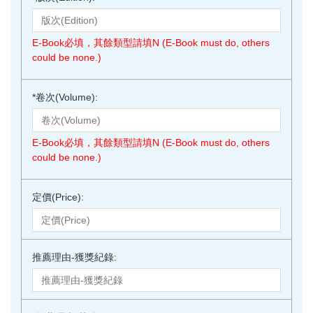
E-Book必填，其餘類型請填N (E-Book must do, others
could be none.)
*
卷次(Volume):
E-Book必填，其餘類型請填N (E-Book must do, others
could be none.)
定價(Price):
推薦理由-獲獎紀錄: